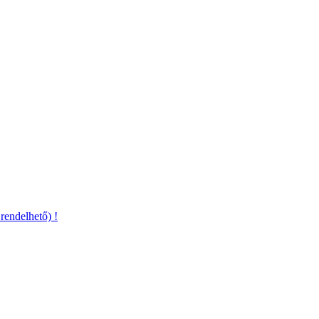
rendelhető) !