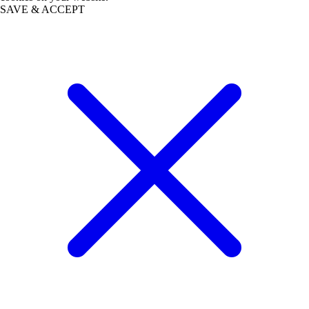
SAVE & ACCEPT