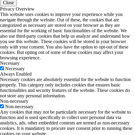
Close
Privacy Overview
This website uses cookies to improve your experience while you
navigate through the website. Out of these, the cookies that are
categorized as necessary are stored on your browser as they are
essential for the working of basic functionalities of the website. We
also use third-party cookies that help us analyze and understand how
you use this website. These cookies will be stored in your browser
only with your consent. You also have the option to opt-out of these
cookies. But opting out of some of these cookies may affect your
browsing experience.
Necessary
Necessary
Always Enabled
Necessary cookies are absolutely essential for the website to function
properly. This category only includes cookies that ensures basic
functionalities and security features of the website. These cookies do
not store any personal information.
Non-necessary
Non-necessary
Any cookies that may not be particularly necessary for the website to
function and is used specifically to collect user personal data via
analytics, ads, other embedded contents are termed as non-necessary
cookies. It is mandatory to procure user consent prior to running these
cookies on your website.