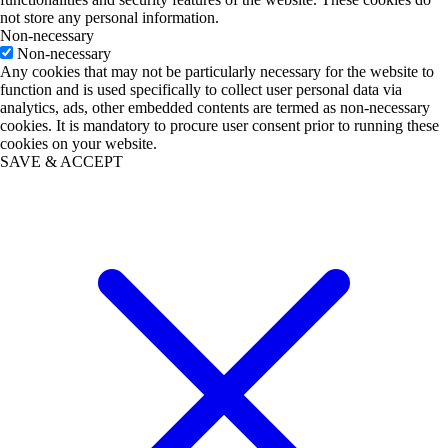
not store any personal information.
Non-necessary
Non-necessary
Any cookies that may not be particularly necessary for the website to
function and is used specifically to collect user personal data via
analytics, ads, other embedded contents are termed as non-necessary
cookies. It is mandatory to procure user consent prior to running these
cookies on your website.
SAVE & ACCEPT