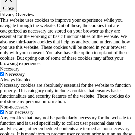
Close
Privacy Overview
This website uses cookies to improve your experience while you
navigate through the website. Out of these, the cookies that are
categorized as necessary are stored on your browser as they are
essential for the working of basic functionalities of the website. We
also use third-party cookies that help us analyze and understand how
you use this website. These cookies will be stored in your browser
only with your consent. You also have the option to opt-out of these
cookies. But opting out of some of these cookies may affect your
browsing experience.
Necessary
Necessary
Always Enabled
Necessary cookies are absolutely essential for the website to function
properly. This category only includes cookies that ensures basic
functionalities and security features of the website. These cookies do
not store any personal information.
Non-necessary
Non-necessary
Any cookies that may not be particularly necessary for the website to
function and is used specifically to collect user personal data via
analytics, ads, other embedded contents are termed as non-necessary
cookies. It is mandatory to procure user consent prior to running these