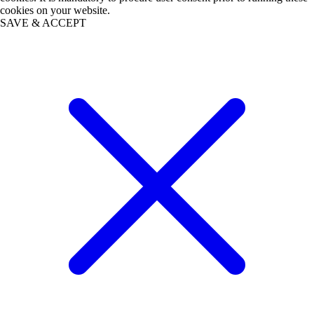
cookies on your website.
SAVE & ACCEPT