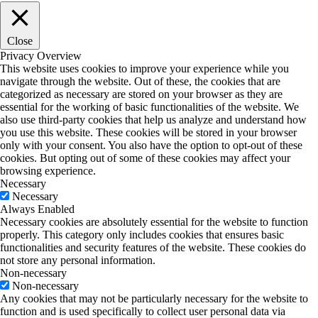
Close
Privacy Overview
This website uses cookies to improve your experience while you
navigate through the website. Out of these, the cookies that are
categorized as necessary are stored on your browser as they are
essential for the working of basic functionalities of the website. We
also use third-party cookies that help us analyze and understand how
you use this website. These cookies will be stored in your browser
only with your consent. You also have the option to opt-out of these
cookies. But opting out of some of these cookies may affect your
browsing experience.
Necessary
Necessary
Always Enabled
Necessary cookies are absolutely essential for the website to function
properly. This category only includes cookies that ensures basic
functionalities and security features of the website. These cookies do
not store any personal information.
Non-necessary
Non-necessary
Any cookies that may not be particularly necessary for the website to
function and is used specifically to collect user personal data via