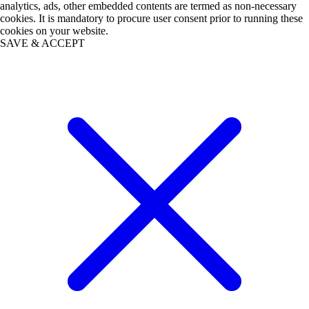
analytics, ads, other embedded contents are termed as non-necessary
cookies. It is mandatory to procure user consent prior to running these
cookies on your website.
SAVE & ACCEPT