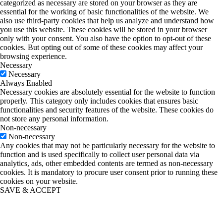
categorized as necessary are stored on your browser as they are
essential for the working of basic functionalities of the website. We
also use third-party cookies that help us analyze and understand how
you use this website. These cookies will be stored in your browser
only with your consent. You also have the option to opt-out of these
cookies. But opting out of some of these cookies may affect your
browsing experience.
Necessary
Necessary
Always Enabled
Necessary cookies are absolutely essential for the website to function
properly. This category only includes cookies that ensures basic
functionalities and security features of the website. These cookies do
not store any personal information.
Non-necessary
Non-necessary
Any cookies that may not be particularly necessary for the website to
function and is used specifically to collect user personal data via
analytics, ads, other embedded contents are termed as non-necessary
cookies. It is mandatory to procure user consent prior to running these
cookies on your website.
SAVE & ACCEPT