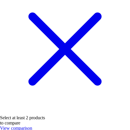
Select at least 2 products
to compare
View comparison