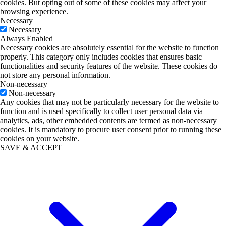
cookies. But opting out of some of these cookies may affect your
browsing experience.
Necessary
Necessary
Always Enabled
Necessary cookies are absolutely essential for the website to function
properly. This category only includes cookies that ensures basic
functionalities and security features of the website. These cookies do
not store any personal information.
Non-necessary
Non-necessary
Any cookies that may not be particularly necessary for the website to
function and is used specifically to collect user personal data via
analytics, ads, other embedded contents are termed as non-necessary
cookies. It is mandatory to procure user consent prior to running these
cookies on your website.
SAVE & ACCEPT