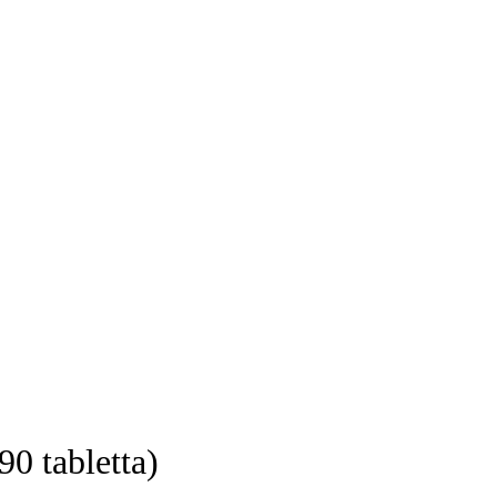
 tabletta)