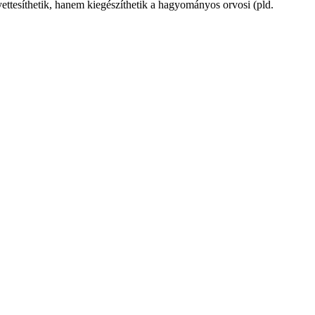
yettesíthetik, hanem kiegészíthetik a hagyományos orvosi (pld.