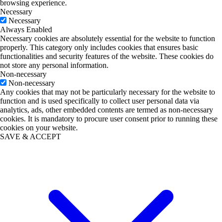
browsing experience.
Necessary
Necessary
Always Enabled
Necessary cookies are absolutely essential for the website to function
properly. This category only includes cookies that ensures basic
functionalities and security features of the website. These cookies do
not store any personal information.
Non-necessary
Non-necessary
Any cookies that may not be particularly necessary for the website to
function and is used specifically to collect user personal data via
analytics, ads, other embedded contents are termed as non-necessary
cookies. It is mandatory to procure user consent prior to running these
cookies on your website.
SAVE & ACCEPT