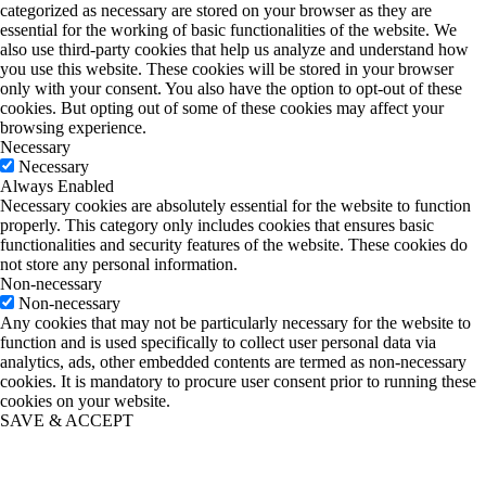
categorized as necessary are stored on your browser as they are
essential for the working of basic functionalities of the website. We
also use third-party cookies that help us analyze and understand how
you use this website. These cookies will be stored in your browser
only with your consent. You also have the option to opt-out of these
cookies. But opting out of some of these cookies may affect your
browsing experience.
Necessary
Necessary
Always Enabled
Necessary cookies are absolutely essential for the website to function
properly. This category only includes cookies that ensures basic
functionalities and security features of the website. These cookies do
not store any personal information.
Non-necessary
Non-necessary
Any cookies that may not be particularly necessary for the website to
function and is used specifically to collect user personal data via
analytics, ads, other embedded contents are termed as non-necessary
cookies. It is mandatory to procure user consent prior to running these
cookies on your website.
SAVE & ACCEPT