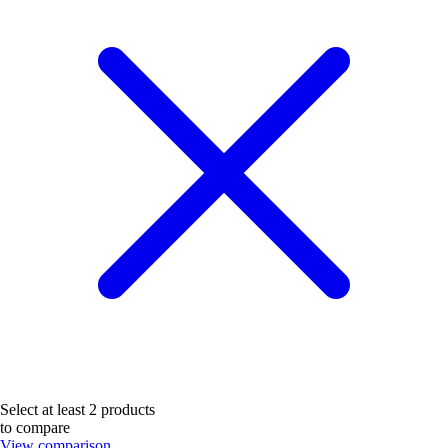
Select at least 2 products
to compare
View comparison