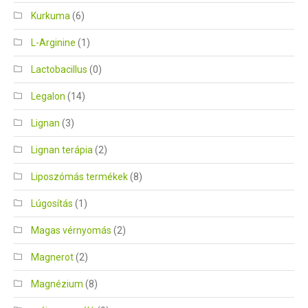
Kurkuma
(6)
L-Arginine
(1)
Lactobacillus
(0)
Legalon
(14)
Lignan
(3)
Lignan terápia
(2)
Liposzómás termékek
(8)
Lúgosítás
(1)
Magas vérnyomás
(2)
Magnerot
(2)
Magnézium
(8)