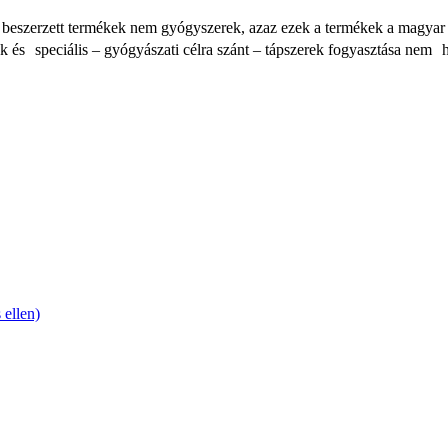
beszerzett termékek nem gyógyszerek, azaz ezek a termékek a magyar 
k és speciális – gyógyászati célra szánt – tápszerek fogyasztása nem 
ellen)