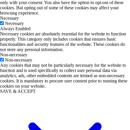
only with your consent. You also have the option to opt-out of these
cookies. But opting out of some of these cookies may affect your
browsing experience.
Necessary
Necessary
Always Enabled
Necessary cookies are absolutely essential for the website to function
properly. This category only includes cookies that ensures basic
functionalities and security features of the website. These cookies do
not store any personal information.
Non-necessary
Non-necessary
Any cookies that may not be particularly necessary for the website to
function and is used specifically to collect user personal data via
analytics, ads, other embedded contents are termed as non-necessary
cookies. It is mandatory to procure user consent prior to running these
cookies on your website.
SAVE & ACCEPT