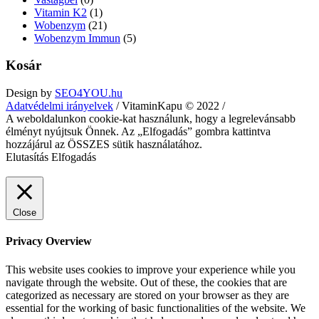
Vitamin K2
(1)
Wobenzym
(21)
Wobenzym Immun
(5)
Kosár
Design by
SEO4YOU.hu
Adatvédelmi irányelvek
/ VitaminKapu © 2022 /
A weboldalunkon cookie-kat használunk, hogy a legrelevánsabb
élményt nyújtsuk Önnek. Az „Elfogadás” gombra kattintva
hozzájárul az ÖSSZES sütik használatához.
Elutasítás
Elfogadás
Close
Privacy Overview
This website uses cookies to improve your experience while you
navigate through the website. Out of these, the cookies that are
categorized as necessary are stored on your browser as they are
essential for the working of basic functionalities of the website. We