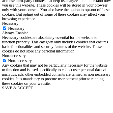
also use third-party cookies that help us analyze and understand how
you use this website. These cookies will be stored in your browser
only with your consent. You also have the option to opt-out of these
cookies. But opting out of some of these cookies may affect your
browsing experience.
Necessary
Necessary
Always Enabled
Necessary cookies are absolutely essential for the website to
function properly. This category only includes cookies that ensures
basic functionalities and security features of the website. These
cookies do not store any personal information.
Non-necessary
Non-necessary
Any cookies that may not be particularly necessary for the website
to function and is used specifically to collect user personal data via
analytics, ads, other embedded contents are termed as non-necessary
cookies. It is mandatory to procure user consent prior to running
these cookies on your website.
SAVE & ACCEPT