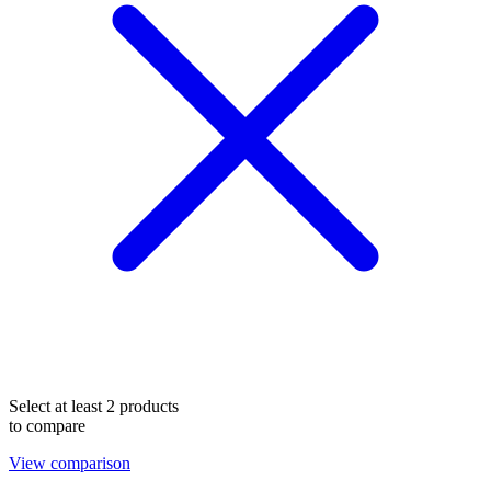
Select at least 2 products
to compare
View comparison