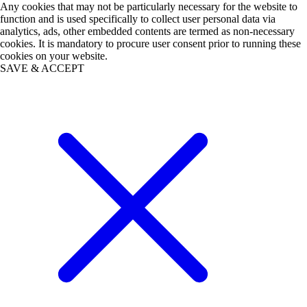
Any cookies that may not be particularly necessary for the website to
function and is used specifically to collect user personal data via
analytics, ads, other embedded contents are termed as non-necessary
cookies. It is mandatory to procure user consent prior to running these
cookies on your website.
SAVE & ACCEPT