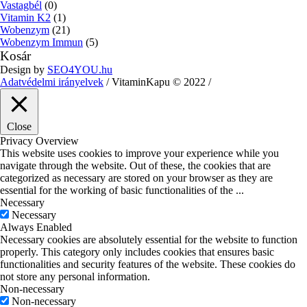
Vastagbél
(0)
Vitamin K2
(1)
Wobenzym
(21)
Wobenzym Immun
(5)
Kosár
Design by
SEO4YOU.hu
Adatvédelmi irányelvek
/ VitaminKapu © 2022 /
Close
Privacy Overview
This website uses cookies to improve your experience while you
navigate through the website. Out of these, the cookies that are
categorized as necessary are stored on your browser as they are
essential for the working of basic functionalities of the
...
Necessary
Necessary
Always Enabled
Necessary cookies are absolutely essential for the website to function
properly. This category only includes cookies that ensures basic
functionalities and security features of the website. These cookies do
not store any personal information.
Non-necessary
Non-necessary