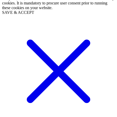
cookies. It is mandatory to procure user consent prior to running
these cookies on your website.
SAVE & ACCEPT