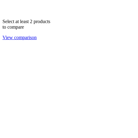
Select at least 2 products
to compare
View comparison