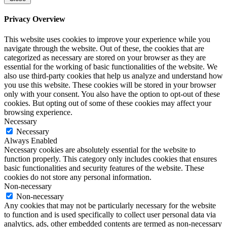
Privacy Overview
This website uses cookies to improve your experience while you
navigate through the website. Out of these, the cookies that are
categorized as necessary are stored on your browser as they are
essential for the working of basic functionalities of the website. We
also use third-party cookies that help us analyze and understand how
you use this website. These cookies will be stored in your browser
only with your consent. You also have the option to opt-out of these
cookies. But opting out of some of these cookies may affect your
browsing experience.
Necessary
Necessary
Always Enabled
Necessary cookies are absolutely essential for the website to
function properly. This category only includes cookies that ensures
basic functionalities and security features of the website. These
cookies do not store any personal information.
Non-necessary
Non-necessary
Any cookies that may not be particularly necessary for the website
to function and is used specifically to collect user personal data via
analytics, ads, other embedded contents are termed as non-necessary