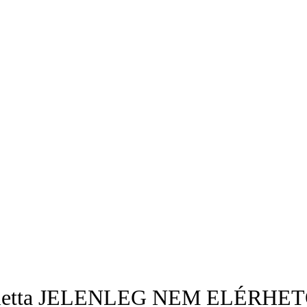
tabletta JELENLEG NEM ELÉRHET