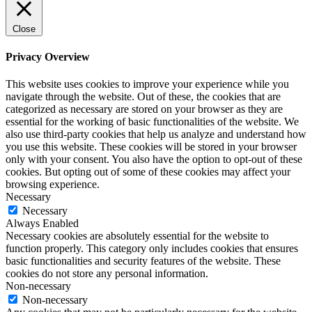
Close
Privacy Overview
This website uses cookies to improve your experience while you
navigate through the website. Out of these, the cookies that are
categorized as necessary are stored on your browser as they are
essential for the working of basic functionalities of the website. We
also use third-party cookies that help us analyze and understand how
you use this website. These cookies will be stored in your browser
only with your consent. You also have the option to opt-out of these
cookies. But opting out of some of these cookies may affect your
browsing experience.
Necessary
Necessary
Always Enabled
Necessary cookies are absolutely essential for the website to
function properly. This category only includes cookies that ensures
basic functionalities and security features of the website. These
cookies do not store any personal information.
Non-necessary
Non-necessary