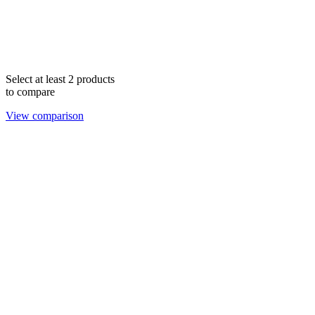
Select at least 2 products
to compare
View comparison