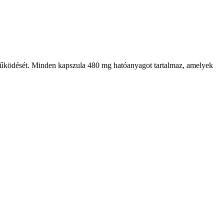
 működését. Minden kapszula 480 mg hatóanyagot tartalmaz, amelyek