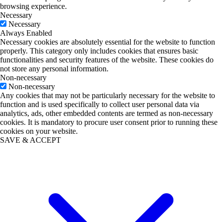
browsing experience.
Necessary
Necessary
Always Enabled
Necessary cookies are absolutely essential for the website to function
properly. This category only includes cookies that ensures basic
functionalities and security features of the website. These cookies do
not store any personal information.
Non-necessary
Non-necessary
Any cookies that may not be particularly necessary for the website to
function and is used specifically to collect user personal data via
analytics, ads, other embedded contents are termed as non-necessary
cookies. It is mandatory to procure user consent prior to running these
cookies on your website.
SAVE & ACCEPT