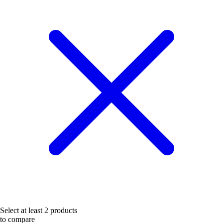
Select at least 2 products
to compare