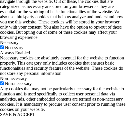
navigate through the website. Out of these, the cookies that are
categorized as necessary are stored on your browser as they are
essential for the working of basic functionalities of the website. We
also use third-party cookies that help us analyze and understand how
you use this website. These cookies will be stored in your browser
only with your consent. You also have the option to opt-out of these
cookies. But opting out of some of these cookies may affect your
browsing experience.
Necessary
Necessary
Always Enabled
Necessary cookies are absolutely essential for the website to function
properly. This category only includes cookies that ensures basic
functionalities and security features of the website. These cookies do
not store any personal information.
Non-necessary
Non-necessary
Any cookies that may not be particularly necessary for the website to
function and is used specifically to collect user personal data via
analytics, ads, other embedded contents are termed as non-necessary
cookies. It is mandatory to procure user consent prior to running these
cookies on your website.
SAVE & ACCEPT