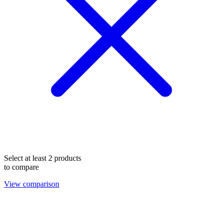
Select at least 2 products
to compare
View comparison