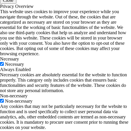
Close
Privacy Overview
This website uses cookies to improve your experience while you
navigate through the website. Out of these, the cookies that are
categorized as necessary are stored on your browser as they are
essential for the working of basic functionalities of the website. We
also use third-party cookies that help us analyze and understand how
you use this website. These cookies will be stored in your browser
only with your consent. You also have the option to opt-out of these
cookies. But opting out of some of these cookies may affect your
browsing experience.
Necessary
Necessary
Always Enabled
Necessary cookies are absolutely essential for the website to function
properly. This category only includes cookies that ensures basic
functionalities and security features of the website. These cookies do
not store any personal information.
Non-necessary
Non-necessary
Any cookies that may not be particularly necessary for the website to
function and is used specifically to collect user personal data via
analytics, ads, other embedded contents are termed as non-necessary
cookies. It is mandatory to procure user consent prior to running these
cookies on your website.