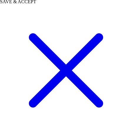
SAVE & ACCEPT