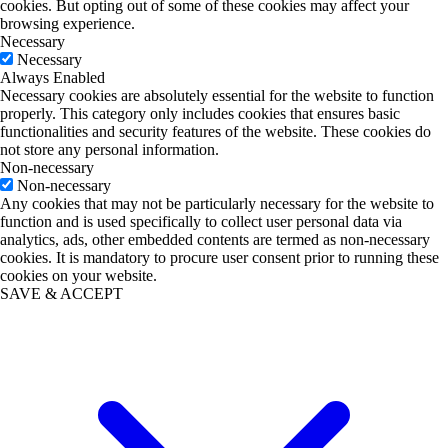
cookies. But opting out of some of these cookies may affect your
browsing experience.
Necessary
Necessary
Always Enabled
Necessary cookies are absolutely essential for the website to function
properly. This category only includes cookies that ensures basic
functionalities and security features of the website. These cookies do
not store any personal information.
Non-necessary
Non-necessary
Any cookies that may not be particularly necessary for the website to
function and is used specifically to collect user personal data via
analytics, ads, other embedded contents are termed as non-necessary
cookies. It is mandatory to procure user consent prior to running these
cookies on your website.
SAVE & ACCEPT