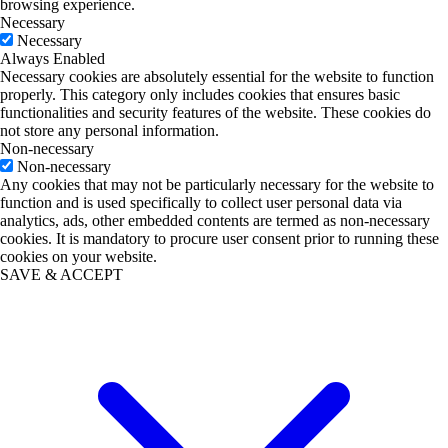
browsing experience.
Necessary
Necessary
Always Enabled
Necessary cookies are absolutely essential for the website to function
properly. This category only includes cookies that ensures basic
functionalities and security features of the website. These cookies do
not store any personal information.
Non-necessary
Non-necessary
Any cookies that may not be particularly necessary for the website to
function and is used specifically to collect user personal data via
analytics, ads, other embedded contents are termed as non-necessary
cookies. It is mandatory to procure user consent prior to running these
cookies on your website.
SAVE & ACCEPT