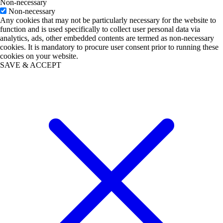
Non-necessary
Non-necessary
Any cookies that may not be particularly necessary for the website to
function and is used specifically to collect user personal data via
analytics, ads, other embedded contents are termed as non-necessary
cookies. It is mandatory to procure user consent prior to running these
cookies on your website.
SAVE & ACCEPT