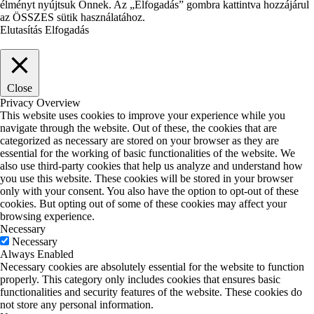
élményt nyújtsuk Önnek. Az „Elfogadás” gombra kattintva hozzájárul
az ÖSSZES sütik használatához.
Elutasítás
Elfogadás
Close
Privacy Overview
This website uses cookies to improve your experience while you
navigate through the website. Out of these, the cookies that are
categorized as necessary are stored on your browser as they are
essential for the working of basic functionalities of the website. We
also use third-party cookies that help us analyze and understand how
you use this website. These cookies will be stored in your browser
only with your consent. You also have the option to opt-out of these
cookies. But opting out of some of these cookies may affect your
browsing experience.
Necessary
Necessary
Always Enabled
Necessary cookies are absolutely essential for the website to function
properly. This category only includes cookies that ensures basic
functionalities and security features of the website. These cookies do
not store any personal information.