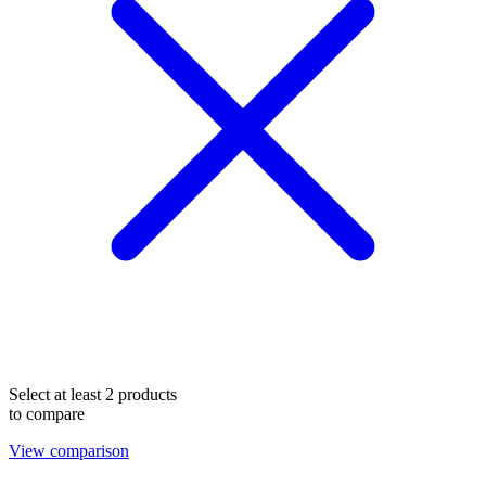
Select at least 2 products
to compare
View comparison