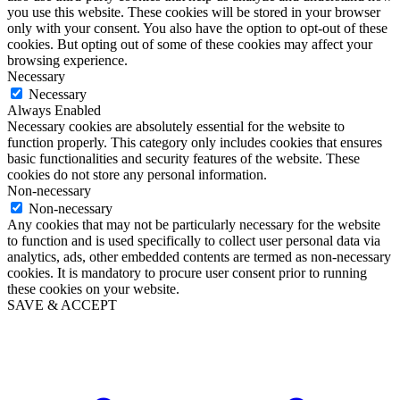
you use this website. These cookies will be stored in your browser
only with your consent. You also have the option to opt-out of these
cookies. But opting out of some of these cookies may affect your
browsing experience.
Necessary
Necessary
Always Enabled
Necessary cookies are absolutely essential for the website to
function properly. This category only includes cookies that ensures
basic functionalities and security features of the website. These
cookies do not store any personal information.
Non-necessary
Non-necessary
Any cookies that may not be particularly necessary for the website
to function and is used specifically to collect user personal data via
analytics, ads, other embedded contents are termed as non-necessary
cookies. It is mandatory to procure user consent prior to running
these cookies on your website.
SAVE & ACCEPT