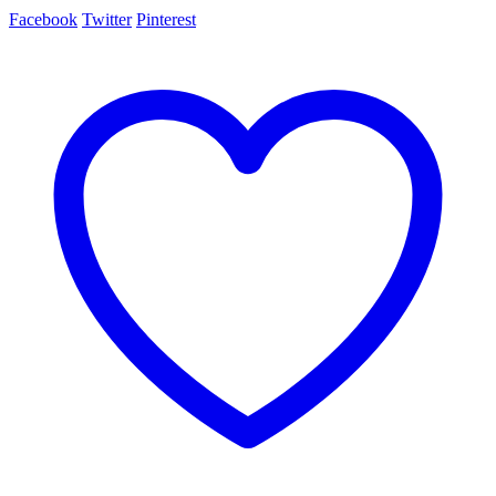
Facebook
Twitter
Pinterest