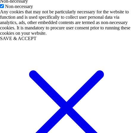
Non-necessary
Non-necessary
Any cookies that may not be particularly necessary for the website to
function and is used specifically to collect user personal data via
analytics, ads, other embedded contents are termed as non-necessary
cookies. It is mandatory to procure user consent prior to running these
cookies on your website.
SAVE & ACCEPT