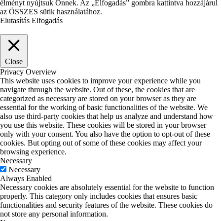
élményt nyújtsuk Önnek. Az „Elfogadás” gombra kattintva hozzájárul
az ÖSSZES sütik használatához.
Elutasítás
Elfogadás
Close
Privacy Overview
This website uses cookies to improve your experience while you
navigate through the website. Out of these, the cookies that are
categorized as necessary are stored on your browser as they are
essential for the working of basic functionalities of the website. We
also use third-party cookies that help us analyze and understand how
you use this website. These cookies will be stored in your browser
only with your consent. You also have the option to opt-out of these
cookies. But opting out of some of these cookies may affect your
browsing experience.
Necessary
Necessary
Always Enabled
Necessary cookies are absolutely essential for the website to function
properly. This category only includes cookies that ensures basic
functionalities and security features of the website. These cookies do
not store any personal information.