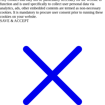
function and is used specifically to collect user personal data via
analytics, ads, other embedded contents are termed as non-necessary
cookies. It is mandatory to procure user consent prior to running these
cookies on your website.
SAVE & ACCEPT