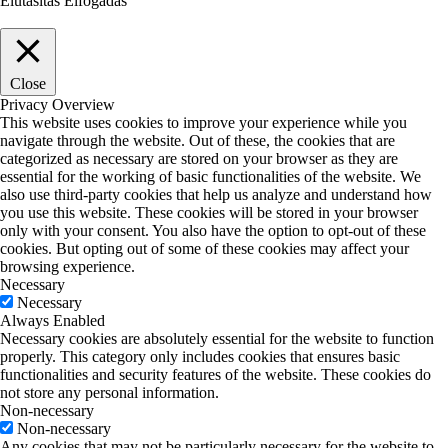
Elutasítás
Elfogadás
Close
Privacy Overview
This website uses cookies to improve your experience while you
navigate through the website. Out of these, the cookies that are
categorized as necessary are stored on your browser as they are
essential for the working of basic functionalities of the website. We
also use third-party cookies that help us analyze and understand how
you use this website. These cookies will be stored in your browser
only with your consent. You also have the option to opt-out of these
cookies. But opting out of some of these cookies may affect your
browsing experience.
Necessary
Necessary
Always Enabled
Necessary cookies are absolutely essential for the website to function
properly. This category only includes cookies that ensures basic
functionalities and security features of the website. These cookies do
not store any personal information.
Non-necessary
Non-necessary
Any cookies that may not be particularly necessary for the website to