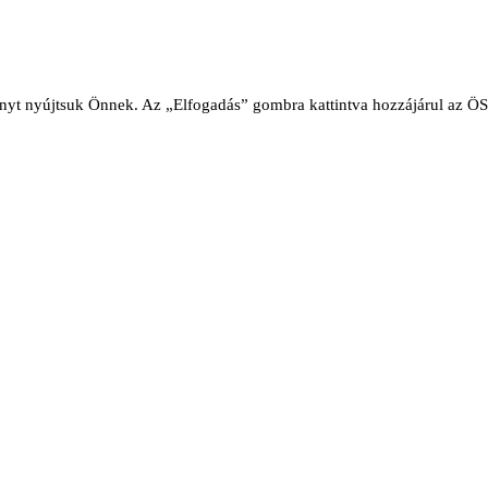
nyt nyújtsuk Önnek. Az „Elfogadás” gombra kattintva hozzájárul az 