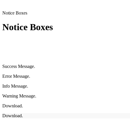
Notice Boxes
Notice Boxes
Success Message.
Error Message.
Info Message.
Warning Message.
Download.
Download.